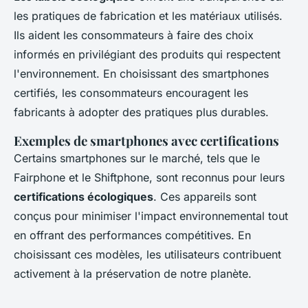
les pratiques de fabrication et les matériaux utilisés.
Ils aident les consommateurs à faire des choix
informés en privilégiant des produits qui respectent
l'environnement. En choisissant des smartphones
certifiés, les consommateurs encouragent les
fabricants à adopter des pratiques plus durables.
Exemples de smartphones avec certifications
Certains smartphones sur le marché, tels que le
Fairphone et le Shiftphone, sont reconnus pour leurs
certifications écologiques
. Ces appareils sont
conçus pour minimiser l'impact environnemental tout
en offrant des performances compétitives. En
choisissant ces modèles, les utilisateurs contribuent
activement à la préservation de notre planète.