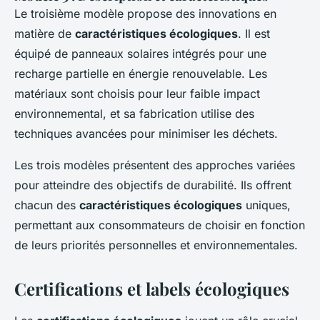
Le troisième modèle propose des innovations en
matière de
caractéristiques écologiques
. Il est
équipé de panneaux solaires intégrés pour une
recharge partielle en énergie renouvelable. Les
matériaux sont choisis pour leur faible impact
environnemental, et sa fabrication utilise des
techniques avancées pour minimiser les déchets.
Les trois modèles présentent des approches variées
pour atteindre des objectifs de durabilité. Ils offrent
chacun des
caractéristiques écologiques
uniques,
permettant aux consommateurs de choisir en fonction
de leurs priorités personnelles et environnementales.
Certifications et labels écologiques