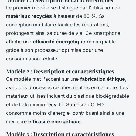
Le premier modèle se distingue par l'utilisation de
matériaux recyclés
à hauteur de 80 %. Sa
conception modulaire facilite les réparations,
prolongeant ainsi sa durée de vie. Ce smartphone
affiche une
efficacité énergétique
remarquable
grâce à son processeur optimisé pour une
consommation réduite.
Modèle 2 : Description et caractéristiques
Ce modèle met l'accent sur une
fabrication éthique
,
avec des processus certifiés neutres en carbone. Les
matériaux utilisés incluent du plastique biodégradable
et de l'aluminium recyclé. Son écran OLED
consomme moins d'énergie, contribuant ainsi à une
meilleure
efficacité énergétique
.
Modèle 3 : Description et caractéristiques