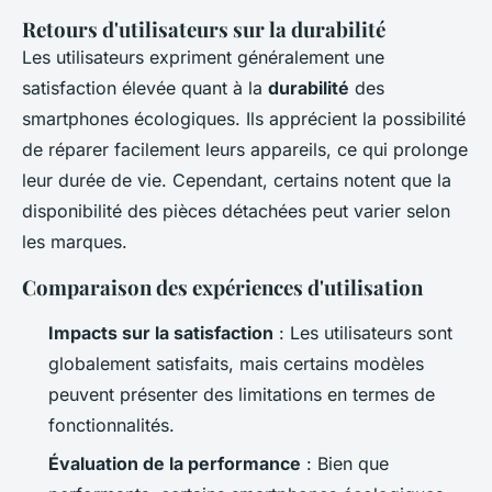
Retours d'utilisateurs sur la durabilité
Les utilisateurs expriment généralement une
satisfaction élevée quant à la
durabilité
des
smartphones écologiques. Ils apprécient la possibilité
de réparer facilement leurs appareils, ce qui prolonge
leur durée de vie. Cependant, certains notent que la
disponibilité des pièces détachées peut varier selon
les marques.
Comparaison des expériences d'utilisation
Impacts sur la satisfaction
: Les utilisateurs sont
globalement satisfaits, mais certains modèles
peuvent présenter des limitations en termes de
fonctionnalités.
Évaluation de la performance
: Bien que