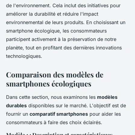
de l'environnement. Cela inclut des initiatives pour
améliorer la durabilité et réduire l'impact
environnemental de leurs produits. En choisissant un
smartphone écologique, les consommateurs
participent activement à la préservation de notre
planète, tout en profitant des dernières innovations
technologiques.
Comparaison des modèles de
smartphones écologiques
Dans cette section, nous examinons les
modèles
durables
disponibles sur le marché. L'objectif est de
fournir un
comparatif smartphones
pour aider les
consommateurs à faire des choix éclairés.
Modèle 1 : Description et caractéristiques