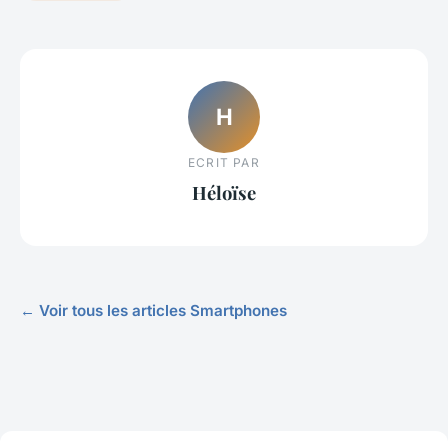
H
ECRIT PAR
Héloïse
← Voir tous les articles Smartphones