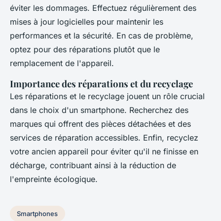
éviter les dommages. Effectuez régulièrement des
mises à jour logicielles pour maintenir les
performances et la sécurité. En cas de problème,
optez pour des réparations plutôt que le
remplacement de l'appareil.
Importance des réparations et du recyclage
Les réparations et le recyclage jouent un rôle crucial
dans le choix d'un smartphone. Recherchez des
marques qui offrent des pièces détachées et des
services de réparation accessibles. Enfin, recyclez
votre ancien appareil pour éviter qu'il ne finisse en
décharge, contribuant ainsi à la réduction de
l'empreinte écologique.
Smartphones