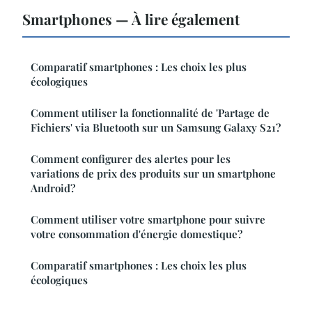
Smartphones — À lire également
Comparatif smartphones : Les choix les plus
écologiques
Comment utiliser la fonctionnalité de 'Partage de
Fichiers' via Bluetooth sur un Samsung Galaxy S21?
Comment configurer des alertes pour les
variations de prix des produits sur un smartphone
Android?
Comment utiliser votre smartphone pour suivre
votre consommation d'énergie domestique?
Comparatif smartphones : Les choix les plus
écologiques