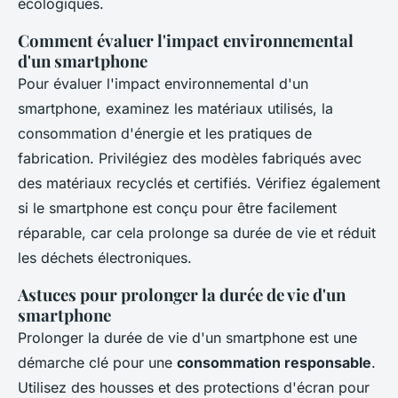
écologiques.
Comment évaluer l'impact environnemental
d'un smartphone
Pour évaluer l'impact environnemental d'un
smartphone, examinez les matériaux utilisés, la
consommation d'énergie et les pratiques de
fabrication. Privilégiez des modèles fabriqués avec
des matériaux recyclés et certifiés. Vérifiez également
si le smartphone est conçu pour être facilement
réparable, car cela prolonge sa durée de vie et réduit
les déchets électroniques.
Astuces pour prolonger la durée de vie d'un
smartphone
Prolonger la durée de vie d'un smartphone est une
démarche clé pour une
consommation responsable
.
Utilisez des housses et des protections d'écran pour