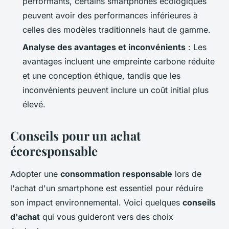
performants, certains smartphones écologiques
peuvent avoir des performances inférieures à
celles des modèles traditionnels haut de gamme.
Analyse des avantages et inconvénients
: Les
avantages incluent une empreinte carbone réduite
et une conception éthique, tandis que les
inconvénients peuvent inclure un coût initial plus
élevé.
Conseils pour un achat
écoresponsable
Adopter une
consommation responsable
lors de
l'achat d'un smartphone est essentiel pour réduire
son impact environnemental. Voici quelques
conseils
d'achat
qui vous guideront vers des choix