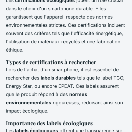
Les
certifications écologiques
jouent un rôle crucial
dans le choix d'un smartphone durable. Elles
garantissent que l'appareil respecte des normes
environnementales strictes. Ces certifications incluent
souvent des critères tels que l'efficacité énergétique,
l'utilisation de matériaux recyclés et une fabrication
éthique.
Types de certifications à rechercher
Lors de l'achat d'un smartphone, il est essentiel de
rechercher des
labels durables
tels que le label TCO,
Energy Star, ou encore EPEAT. Ces labels assurent
que le produit répond à des
normes
environnementales
rigoureuses, réduisant ainsi son
impact écologique.
Importance des labels écologiques
Les
labels écologiques
offrent une transparence sur