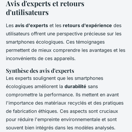
Avis d'experts et retours
d'utilisateurs
Les
avis d'experts
et les
retours d'expérience
des
utilisateurs offrent une perspective précieuse sur les
smartphones écologiques. Ces témoignages
permettent de mieux comprendre les avantages et les
inconvénients de ces appareils.
Synthèse des avis d'experts
Les experts soulignent que les smartphones
écologiques améliorent la
durabilité
sans
compromettre la performance. Ils mettent en avant
l'importance des matériaux recyclés et des pratiques
de fabrication éthiques. Ces aspects sont cruciaux
pour réduire l'empreinte environnementale et sont
souvent bien intégrés dans les modèles analysés.