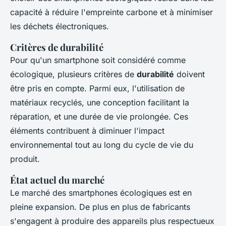
capacité à réduire l'empreinte carbone et à minimiser
les déchets électroniques.
Critères de durabilité
Pour qu'un smartphone soit considéré comme
écologique, plusieurs critères de
durabilité
doivent
être pris en compte. Parmi eux, l'utilisation de
matériaux recyclés, une conception facilitant la
réparation, et une durée de vie prolongée. Ces
éléments contribuent à diminuer l'impact
environnemental tout au long du cycle de vie du
produit.
État actuel du marché
Le marché des smartphones écologiques est en
pleine expansion. De plus en plus de fabricants
s'engagent à produire des appareils plus respectueux