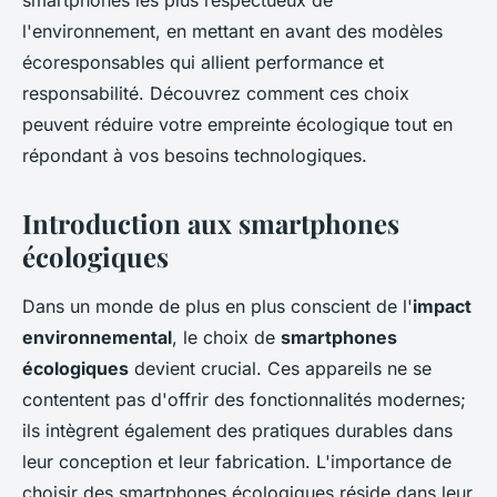
smartphones les plus respectueux de
l'environnement, en mettant en avant des modèles
écoresponsables qui allient performance et
responsabilité. Découvrez comment ces choix
peuvent réduire votre empreinte écologique tout en
répondant à vos besoins technologiques.
Introduction aux smartphones
écologiques
Dans un monde de plus en plus conscient de l'
impact
environnemental
, le choix de
smartphones
écologiques
devient crucial. Ces appareils ne se
contentent pas d'offrir des fonctionnalités modernes;
ils intègrent également des pratiques durables dans
leur conception et leur fabrication. L'importance de
choisir des smartphones écologiques réside dans leur