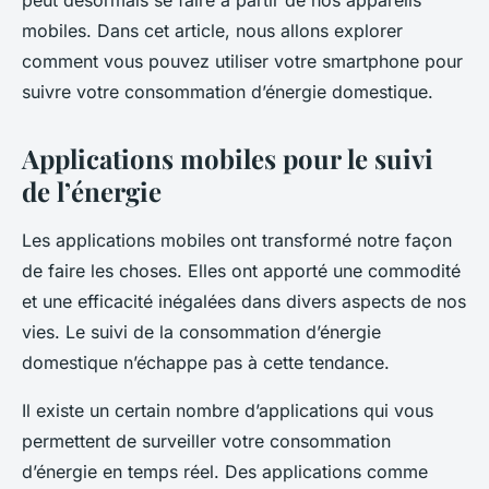
peut désormais se faire à partir de nos appareils
mobiles. Dans cet article, nous allons explorer
comment vous pouvez utiliser votre smartphone pour
suivre votre consommation d’énergie domestique.
Applications mobiles pour le suivi
de l’énergie
Les applications mobiles ont transformé notre façon
de faire les choses. Elles ont apporté une commodité
et une efficacité inégalées dans divers aspects de nos
vies. Le suivi de la consommation d’énergie
domestique n’échappe pas à cette tendance.
Il existe un certain nombre d’applications qui vous
permettent de surveiller votre consommation
d’énergie en temps réel. Des applications comme