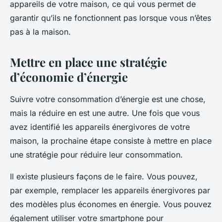
appareils de votre maison, ce qui vous permet de
garantir qu’ils ne fonctionnent pas lorsque vous n’êtes
pas à la maison.
Mettre en place une stratégie
d’économie d’énergie
Suivre votre consommation d’énergie est une chose,
mais la réduire en est une autre. Une fois que vous
avez identifié les appareils énergivores de votre
maison, la prochaine étape consiste à mettre en place
une stratégie pour réduire leur consommation.
Il existe plusieurs façons de le faire. Vous pouvez,
par exemple, remplacer les appareils énergivores par
des modèles plus économes en énergie. Vous pouvez
également utiliser votre smartphone pour