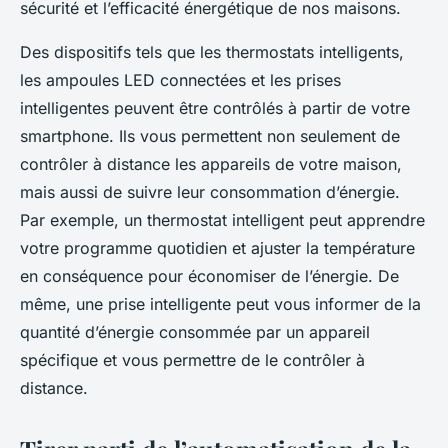
sécurité et l’efficacité énergétique de nos maisons.
Des dispositifs tels que les thermostats intelligents,
les ampoules LED connectées et les prises
intelligentes peuvent être contrôlés à partir de votre
smartphone. Ils vous permettent non seulement de
contrôler à distance les appareils de votre maison,
mais aussi de suivre leur consommation d’énergie.
Par exemple, un thermostat intelligent peut apprendre
votre programme quotidien et ajuster la température
en conséquence pour économiser de l’énergie. De
même, une prise intelligente peut vous informer de la
quantité d’énergie consommée par un appareil
spécifique et vous permettre de le contrôler à
distance.