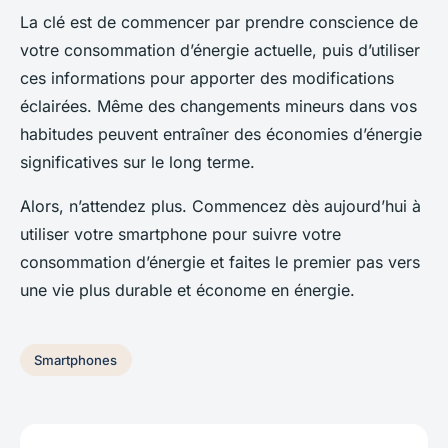
La clé est de commencer par prendre conscience de
votre consommation d’énergie actuelle, puis d’utiliser
ces informations pour apporter des modifications
éclairées. Même des changements mineurs dans vos
habitudes peuvent entraîner des économies d’énergie
significatives sur le long terme.
Alors, n’attendez plus. Commencez dès aujourd’hui à
utiliser votre smartphone pour suivre votre
consommation d’énergie et faites le premier pas vers
une vie plus durable et économe en énergie.
Smartphones