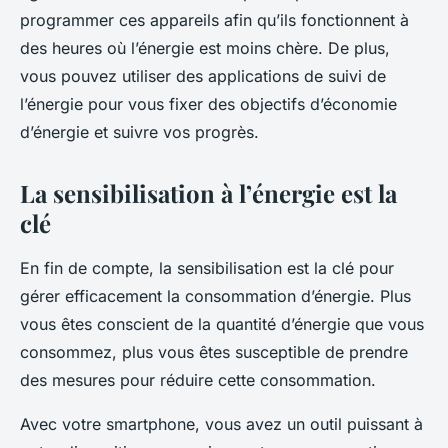
programmer ces appareils afin qu’ils fonctionnent à
des heures où l’énergie est moins chère. De plus,
vous pouvez utiliser des applications de suivi de
l’énergie pour vous fixer des objectifs d’économie
d’énergie et suivre vos progrès.
La sensibilisation à l’énergie est la
clé
En fin de compte, la sensibilisation est la clé pour
gérer efficacement la consommation d’énergie. Plus
vous êtes conscient de la quantité d’énergie que vous
consommez, plus vous êtes susceptible de prendre
des mesures pour réduire cette consommation.
Avec votre smartphone, vous avez un outil puissant à