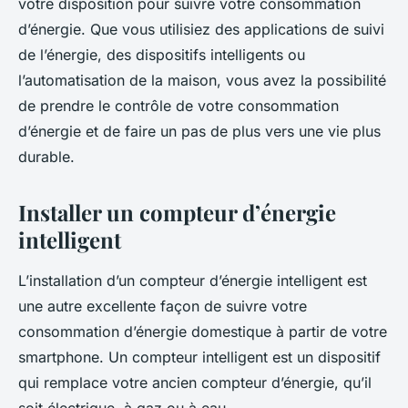
votre disposition pour suivre votre consommation
d’énergie. Que vous utilisiez des applications de suivi
de l’énergie, des dispositifs intelligents ou
l’automatisation de la maison, vous avez la possibilité
de prendre le contrôle de votre consommation
d’énergie et de faire un pas de plus vers une vie plus
durable.
Installer un compteur d’énergie
intelligent
L’installation d’un compteur d’énergie intelligent est
une autre excellente façon de suivre votre
consommation d’énergie domestique à partir de votre
smartphone. Un compteur intelligent est un dispositif
qui remplace votre ancien compteur d’énergie, qu’il