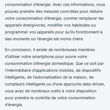
consommation d’énergie. Avec ces informations, vous
pouvez prendre des mesures concrètes pour réduire
votre consommation d’énergie, comme remplacer les
appareils énergivores, modifier vos habitudes ou
programmer vos appareils pour qu’ils fonctionnent à
des moments où l’énergie est moins chère.
En conclusion, il existe de nombreuses manières
d’utiliser votre smartphone pour suivre votre
consommation d’énergie domestique. Que ce soit par
l’intermédiaire d’applications mobiles, de dispositifs
intelligents, de l’automatisation de la maison, de
compteurs intelligents ou d’une approche data-driven,
vous avez de nombreux outils à votre disposition
pour prendre le contrôle de votre consommation
d’énergie.