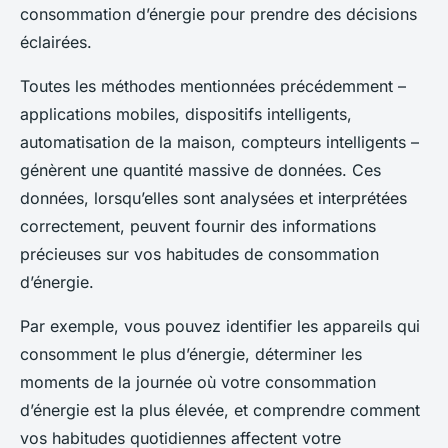
consommation d’énergie pour prendre des décisions
éclairées.
Toutes les méthodes mentionnées précédemment –
applications mobiles, dispositifs intelligents,
automatisation de la maison, compteurs intelligents –
génèrent une quantité massive de données. Ces
données, lorsqu’elles sont analysées et interprétées
correctement, peuvent fournir des informations
précieuses sur vos habitudes de consommation
d’énergie.
Par exemple, vous pouvez identifier les appareils qui
consomment le plus d’énergie, déterminer les
moments de la journée où votre consommation
d’énergie est la plus élevée, et comprendre comment
vos habitudes quotidiennes affectent votre