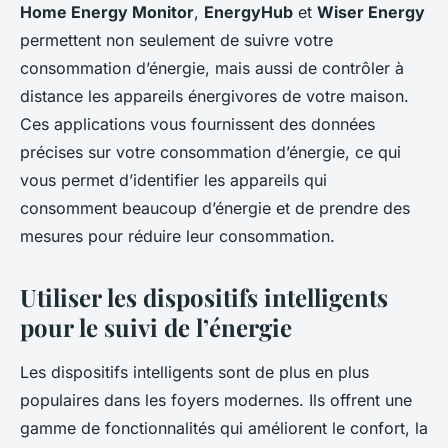
Home Energy Monitor
,
EnergyHub
et
Wiser Energy
permettent non seulement de suivre votre
consommation d’énergie, mais aussi de contrôler à
distance les appareils énergivores de votre maison.
Ces applications vous fournissent des données
précises sur votre consommation d’énergie, ce qui
vous permet d’identifier les appareils qui
consomment beaucoup d’énergie et de prendre des
mesures pour réduire leur consommation.
Utiliser les dispositifs intelligents
pour le suivi de l’énergie
Les dispositifs intelligents sont de plus en plus
populaires dans les foyers modernes. Ils offrent une
gamme de fonctionnalités qui améliorent le confort, la