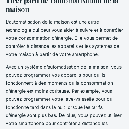
Tirer parti de l’automatisation de la
maison
L’automatisation de la maison est une autre
technologie qui peut vous aider à suivre et à contrôler
votre consommation d’énergie. Elle vous permet de
contrôler à distance les appareils et les systèmes de
votre maison à partir de votre smartphone.
Avec un système d’automatisation de la maison, vous
pouvez programmer vos appareils pour qu’ils
fonctionnent à des moments où la consommation
d’énergie est moins coûteuse. Par exemple, vous
pouvez programmer votre lave-vaisselle pour qu’il
fonctionne tard dans la nuit lorsque les tarifs
d’énergie sont plus bas. De plus, vous pouvez utiliser
votre smartphone pour contrôler à distance les