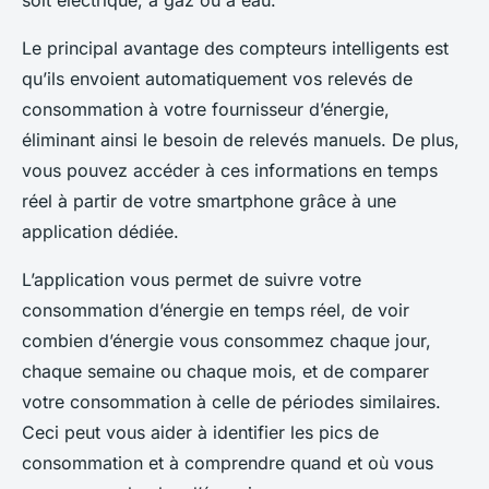
soit électrique, à gaz ou à eau.
Le principal avantage des compteurs intelligents est
qu’ils envoient automatiquement vos relevés de
consommation à votre fournisseur d’énergie,
éliminant ainsi le besoin de relevés manuels. De plus,
vous pouvez accéder à ces informations en temps
réel à partir de votre smartphone grâce à une
application dédiée.
L’application vous permet de suivre votre
consommation d’énergie en temps réel, de voir
combien d’énergie vous consommez chaque jour,
chaque semaine ou chaque mois, et de comparer
votre consommation à celle de périodes similaires.
Ceci peut vous aider à identifier les pics de
consommation et à comprendre quand et où vous