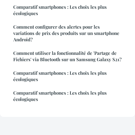
Comparatif smartphones : Les choix les plus
écologiques
Comment configurer des alertes pour les
variations de prix des produits sur un smartphone
Android?
Comment utiliser la fonctionnalité de 'Partage de
Fichiers' via Bluetooth sur un Samsung Galaxy S21?
Comparatif smartphones : Les choix les plus
écologiques
Comparatif smartphones : Les choix les plus
écologiques