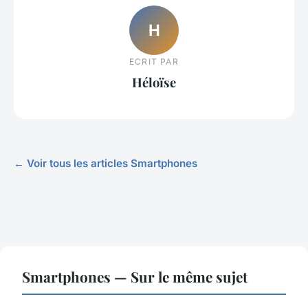
H
ECRIT PAR
Héloïse
← Voir tous les articles Smartphones
Smartphones — Sur le même sujet