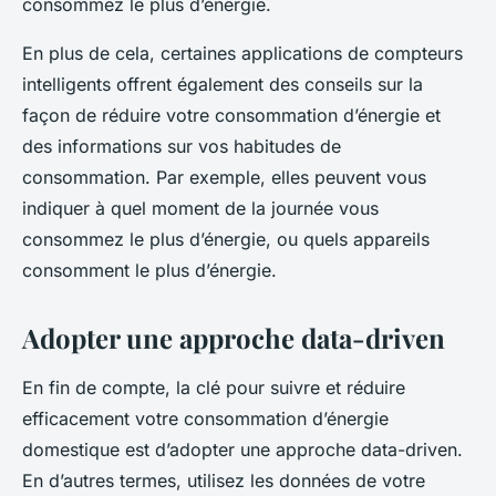
consommez le plus d’énergie.
En plus de cela, certaines applications de compteurs
intelligents offrent également des conseils sur la
façon de réduire votre consommation d’énergie et
des informations sur vos habitudes de
consommation. Par exemple, elles peuvent vous
indiquer à quel moment de la journée vous
consommez le plus d’énergie, ou quels appareils
consomment le plus d’énergie.
Adopter une approche data-driven
En fin de compte, la clé pour suivre et réduire
efficacement votre consommation d’énergie
domestique est d’adopter une approche data-driven.
En d’autres termes, utilisez les données de votre