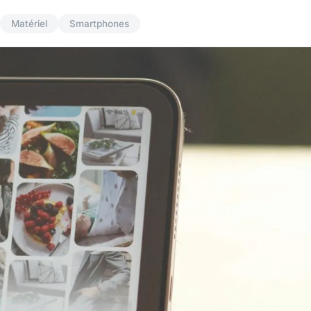
Matériel
Smartphones