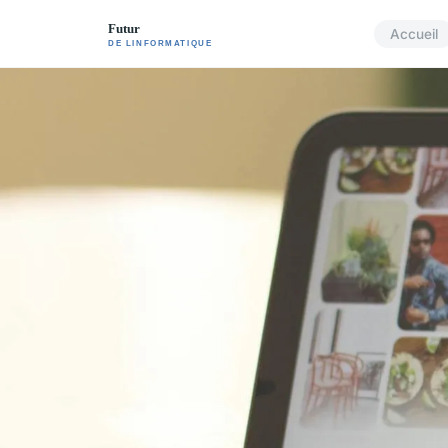
Accueil