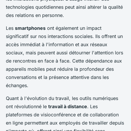
technologies quotidiennes peut ainsi altérer la qualité
des relations en personne.
Les
smartphones
ont également un impact
significatif sur nos interactions sociales. Ils offrent un
accès immédiat à l'information et aux réseaux
sociaux, mais peuvent aussi détourner l'attention lors
de rencontres en face à face. Cette dépendance aux
appareils mobiles peut réduire la profondeur des
conversations et la présence attentive dans les
échanges.
Quant à l'évolution du travail, les outils numériques
ont révolutionné le
travail à distance
. Les
plateformes de visioconférence et de collaboration
en ligne permettent aux employés de travailler depuis