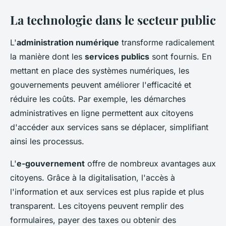
La technologie dans le secteur public
L'
administration numérique
transforme radicalement
la manière dont les
services publics
sont fournis. En
mettant en place des systèmes numériques, les
gouvernements peuvent améliorer l'efficacité et
réduire les coûts. Par exemple, les démarches
administratives en ligne permettent aux citoyens
d'accéder aux services sans se déplacer, simplifiant
ainsi les processus.
L'
e-gouvernement
offre de nombreux avantages aux
citoyens. Grâce à la digitalisation, l'accès à
l'information et aux services est plus rapide et plus
transparent. Les citoyens peuvent remplir des
formulaires, payer des taxes ou obtenir des