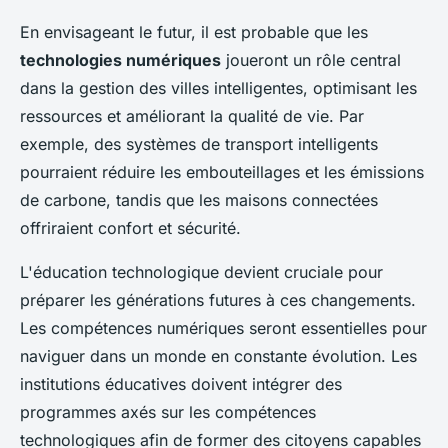
En envisageant le futur, il est probable que les
technologies numériques
joueront un rôle central
dans la gestion des villes intelligentes, optimisant les
ressources et améliorant la qualité de vie. Par
exemple, des systèmes de transport intelligents
pourraient réduire les embouteillages et les émissions
de carbone, tandis que les maisons connectées
offriraient confort et sécurité.
L'éducation technologique devient cruciale pour
préparer les générations futures à ces changements.
Les compétences numériques seront essentielles pour
naviguer dans un monde en constante évolution. Les
institutions éducatives doivent intégrer des
programmes axés sur les compétences
technologiques afin de former des citoyens capables