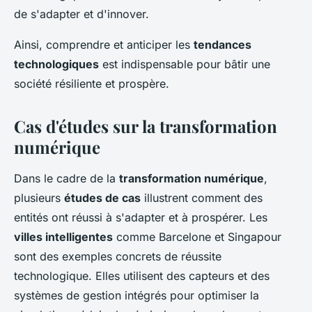
de s'adapter et d'innover.
Ainsi, comprendre et anticiper les
tendances
technologiques
est indispensable pour bâtir une
société résiliente et prospère.
Cas d'études sur la transformation
numérique
Dans le cadre de la
transformation numérique
,
plusieurs
études de cas
illustrent comment des
entités ont réussi à s'adapter et à prospérer. Les
villes intelligentes
comme Barcelone et Singapour
sont des exemples concrets de réussite
technologique. Elles utilisent des capteurs et des
systèmes de gestion intégrés pour optimiser la