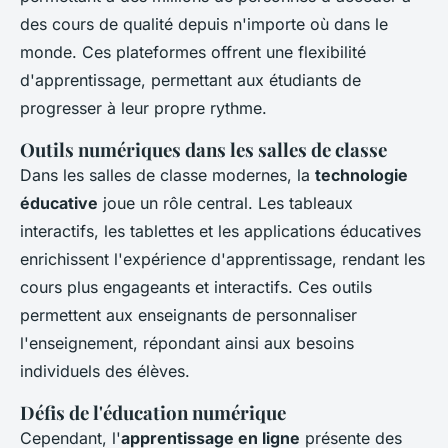
des cours de qualité depuis n'importe où dans le
monde. Ces plateformes offrent une flexibilité
d'apprentissage, permettant aux étudiants de
progresser à leur propre rythme.
Outils numériques dans les salles de classe
Dans les salles de classe modernes, la
technologie
éducative
joue un rôle central. Les tableaux
interactifs, les tablettes et les applications éducatives
enrichissent l'expérience d'apprentissage, rendant les
cours plus engageants et interactifs. Ces outils
permettent aux enseignants de personnaliser
l'enseignement, répondant ainsi aux besoins
individuels des élèves.
Défis de l'éducation numérique
Cependant, l'
apprentissage en ligne
présente des