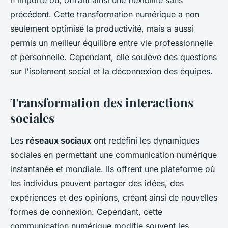
n'importe où, offrant ainsi une flexibilité sans
précédent. Cette transformation numérique a non
seulement optimisé la productivité, mais a aussi
permis un meilleur équilibre entre vie professionnelle
et personnelle. Cependant, elle soulève des questions
sur l'isolement social et la déconnexion des équipes.
Transformation des interactions
sociales
Les
réseaux sociaux
ont redéfini les dynamiques
sociales en permettant une communication numérique
instantanée et mondiale. Ils offrent une plateforme où
les individus peuvent partager des idées, des
expériences et des opinions, créant ainsi de nouvelles
formes de connexion. Cependant, cette
communication numérique modifie souvent les