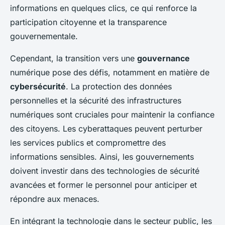
informations en quelques clics, ce qui renforce la
participation citoyenne et la transparence
gouvernementale.
Cependant, la transition vers une
gouvernance
numérique pose des défis, notamment en matière de
cybersécurité
. La protection des données
personnelles et la sécurité des infrastructures
numériques sont cruciales pour maintenir la confiance
des citoyens. Les cyberattaques peuvent perturber
les services publics et compromettre des
informations sensibles. Ainsi, les gouvernements
doivent investir dans des technologies de sécurité
avancées et former le personnel pour anticiper et
répondre aux menaces.
En intégrant la technologie dans le secteur public, les