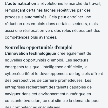
L'
automatisation
a révolutionné le marché du travail,
remplaçant certaines tâches répétitives par des
processus automatisés. Cela peut entraîner une
réduction des emplois dans certains secteurs, mais
aussi une réallocation vers des rôles nécessitant des
compétences plus avancées.
Nouvelles opportunités d'emploi
L'
innovation technologique
crée également de
nouvelles opportunités d'emploi. Les secteurs
émergents tels que l'intelligence artificielle, la
cybersécurité et le développement de logiciels offrent
des perspectives de carrière prometteuses. Les
entreprises recherchent des talents capables de
naviguer dans cet environnement numérique en
constante évolution, ce qui stimule la demande pour
des compétences spécialisées.