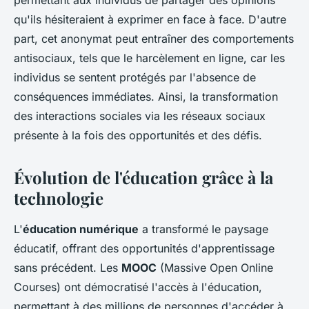
permettant aux individus de partager des opinions
qu'ils hésiteraient à exprimer en face à face. D'autre
part, cet anonymat peut entraîner des comportements
antisociaux, tels que le harcèlement en ligne, car les
individus se sentent protégés par l'absence de
conséquences immédiates. Ainsi, la transformation
des interactions sociales via les réseaux sociaux
présente à la fois des opportunités et des défis.
Évolution de l'éducation grâce à la
technologie
L'
éducation numérique
a transformé le paysage
éducatif, offrant des opportunités d'apprentissage
sans précédent. Les
MOOC
(Massive Open Online
Courses) ont démocratisé l'accès à l'éducation,
permettant à des millions de personnes d'accéder à