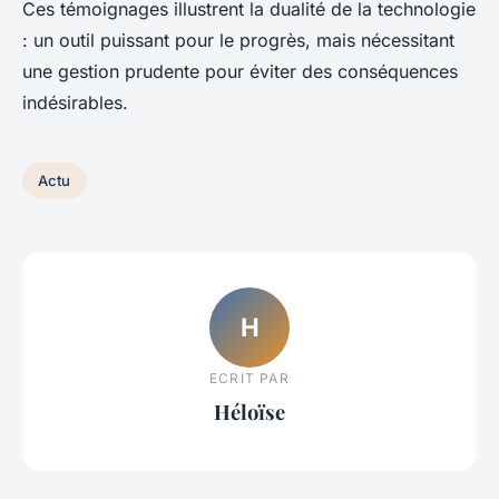
Ces témoignages illustrent la dualité de la technologie
: un outil puissant pour le progrès, mais nécessitant
une gestion prudente pour éviter des conséquences
indésirables.
Actu
H
ECRIT PAR
Héloïse