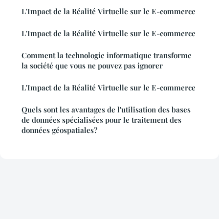
L'Impact de la Réalité Virtuelle sur le E-commerce
L'Impact de la Réalité Virtuelle sur le E-commerce
Comment la technologie informatique transforme
la société que vous ne pouvez pas ignorer
L'Impact de la Réalité Virtuelle sur le E-commerce
Quels sont les avantages de l'utilisation des bases
de données spécialisées pour le traitement des
données géospatiales?
Mentions légales
Contact