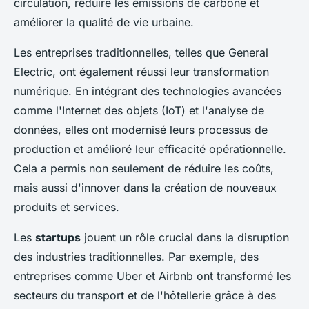
circulation, réduire les émissions de carbone et
améliorer la qualité de vie urbaine.
Les entreprises traditionnelles, telles que General
Electric, ont également réussi leur transformation
numérique. En intégrant des technologies avancées
comme l'Internet des objets (IoT) et l'analyse de
données, elles ont modernisé leurs processus de
production et amélioré leur efficacité opérationnelle.
Cela a permis non seulement de réduire les coûts,
mais aussi d'innover dans la création de nouveaux
produits et services.
Les
startups
jouent un rôle crucial dans la disruption
des industries traditionnelles. Par exemple, des
entreprises comme Uber et Airbnb ont transformé les
secteurs du transport et de l'hôtellerie grâce à des