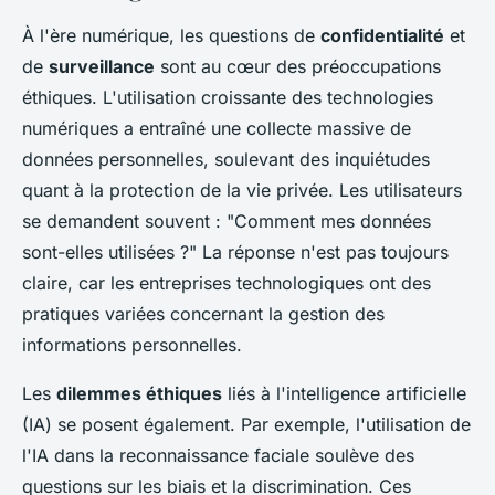
À l'ère numérique, les questions de
confidentialité
et
de
surveillance
sont au cœur des préoccupations
éthiques. L'utilisation croissante des technologies
numériques a entraîné une collecte massive de
données personnelles, soulevant des inquiétudes
quant à la protection de la vie privée. Les utilisateurs
se demandent souvent : "Comment mes données
sont-elles utilisées ?" La réponse n'est pas toujours
claire, car les entreprises technologiques ont des
pratiques variées concernant la gestion des
informations personnelles.
Les
dilemmes éthiques
liés à l'intelligence artificielle
(IA) se posent également. Par exemple, l'utilisation de
l'IA dans la reconnaissance faciale soulève des
questions sur les biais et la discrimination. Ces