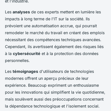
et l'industrie.
Les
analyses
de ces experts mettent en lumière les
impacts à long terme de l'IT sur la société. Ils
prévoient une automatisation accrue, qui pourrait
remodeler le marché du travail en créant des emplois
nécessitant des compétences techniques avancées.
Cependant, ils avertissent également des risques liés
à la
cybersécurité
et à la protection des données
personnelles.
Les
témoignages
d'utilisateurs de technologies
modernes offrent un aperçu précieux de leur
expérience. Beaucoup expriment un enthousiasme
pour les innovations qui simplifient la vie quotidienne,
mais soulèvent aussi des préoccupations concernant
la dépendance technologique et l'isolement social.