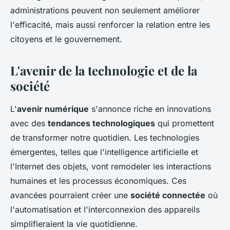
administrations peuvent non seulement améliorer
l'efficacité, mais aussi renforcer la relation entre les
citoyens et le gouvernement.
L'avenir de la technologie et de la
société
L'
avenir numérique
s'annonce riche en innovations
avec des
tendances technologiques
qui promettent
de transformer notre quotidien. Les technologies
émergentes, telles que l'intelligence artificielle et
l'Internet des objets, vont remodeler les interactions
humaines et les processus économiques. Ces
avancées pourraient créer une
société connectée
où
l'automatisation et l'interconnexion des appareils
simplifieraient la vie quotidienne.