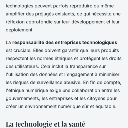
technologies peuvent parfois reproduire ou même
amplifier des préjugés existants, ce qui nécessite une
réflexion approfondie sur leur développement et leur
déploiement.
La
responsabilité des entreprises technologiques
est cruciale. Elles doivent garantir que leurs produits
respectent les normes éthiques et protègent les droits
des utilisateurs. Cela inclut la transparence sur
l'utilisation des données et l'engagement à minimiser
les risques de surveillance abusive. En fin de compte,
l'éthique numérique exige une collaboration entre les
gouvernements, les entreprises et les citoyens pour
créer un environnement numérique sûr et équitable.
La technologie et la santé