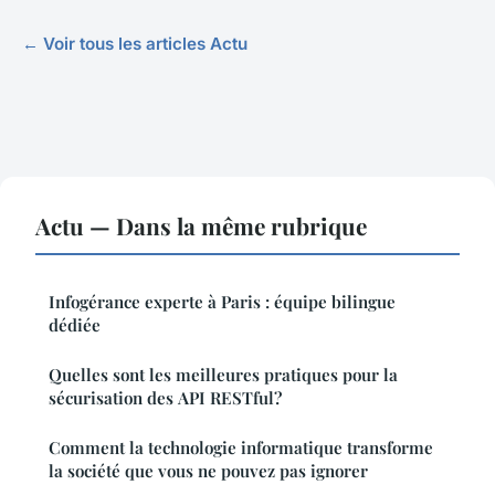
← Voir tous les articles Actu
Actu — Dans la même rubrique
Infogérance experte à Paris : équipe bilingue
dédiée
Quelles sont les meilleures pratiques pour la
sécurisation des API RESTful?
Comment la technologie informatique transforme
la société que vous ne pouvez pas ignorer