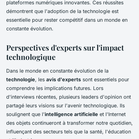
plateformes numériques innovantes. Ces réussites
démontrent que l'adoption de la technologie est
essentielle pour rester compétitif dans un monde en
constante évolution.
Perspectives d'experts sur l'impact
technologique
Dans le monde en constante évolution de la
technologie
, les
avis d'experts
sont essentiels pour
comprendre les implications futures. Lors
d'interviews récentes, plusieurs leaders d'opinion ont
partagé leurs visions sur l'avenir technologique. Ils
soulignent que l'
intelligence artificielle
et l'Internet
des objets continueront à transformer notre quotidien,
influençant des secteurs tels que la santé, l'éducation