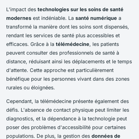
L'impact des
technologies sur les soins de santé
modernes
est indéniable. La
santé numérique
a
transformé la manière dont les soins sont dispensés,
rendant les services de santé plus accessibles et
efficaces. Grâce à la
télémédecine
, les patients
peuvent consulter des professionnels de santé à
distance, réduisant ainsi les déplacements et le temps
d'attente. Cette approche est particulièrement
bénéfique pour les personnes vivant dans des zones
rurales ou éloignées.
Cependant, la télémédecine présente également des
défis. L'absence de contact physique peut limiter les
diagnostics, et la dépendance à la technologie peut
poser des problèmes d'accessibilité pour certaines
populations. De plus, la gestion des
données de