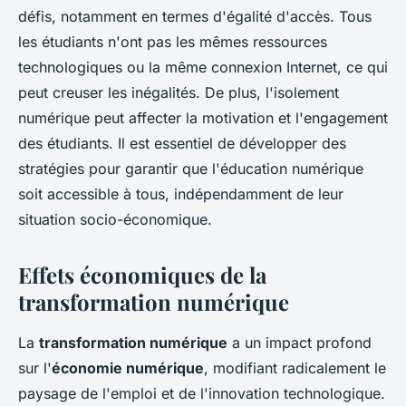
défis, notamment en termes d'égalité d'accès. Tous
les étudiants n'ont pas les mêmes ressources
technologiques ou la même connexion Internet, ce qui
peut creuser les inégalités. De plus, l'isolement
numérique peut affecter la motivation et l'engagement
des étudiants. Il est essentiel de développer des
stratégies pour garantir que l'éducation numérique
soit accessible à tous, indépendamment de leur
situation socio-économique.
Effets économiques de la
transformation numérique
La
transformation numérique
a un impact profond
sur l'
économie numérique
, modifiant radicalement le
paysage de l'emploi et de l'innovation technologique.