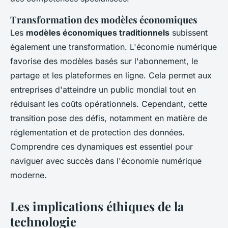
Transformation des modèles économiques
Les
modèles économiques traditionnels
subissent
également une transformation. L'économie numérique
favorise des modèles basés sur l'abonnement, le
partage et les plateformes en ligne. Cela permet aux
entreprises d'atteindre un public mondial tout en
réduisant les coûts opérationnels. Cependant, cette
transition pose des défis, notamment en matière de
réglementation et de protection des données.
Comprendre ces dynamiques est essentiel pour
naviguer avec succès dans l'économie numérique
moderne.
Les implications éthiques de la
technologie