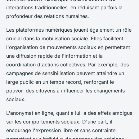
interactions traditionnelles, en réduisant parfois la
profondeur des relations humaines.
Les plateformes numériques jouent également un rôle
crucial dans la mobilisation sociale. Elles facilitent
l'organisation de mouvements sociaux en permettant
une diffusion rapide de l'information et la
coordination d'actions collectives. Par exemple, des
campagnes de sensibilisation peuvent atteindre un
large public en un temps record, renforçant le
pouvoir des citoyens à influencer les changements
sociaux.
L'anonymat en ligne, quant à lui, a des effets ambigus
sur les comportements sociaux. D'une part, il
encourage l'expression libre et sans contrainte,