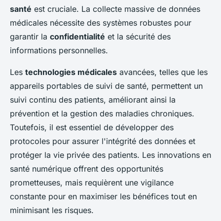
santé
est cruciale. La collecte massive de données
médicales nécessite des systèmes robustes pour
garantir la
confidentialité
et la sécurité des
informations personnelles.
Les
technologies médicales
avancées, telles que les
appareils portables de suivi de santé, permettent un
suivi continu des patients, améliorant ainsi la
prévention et la gestion des maladies chroniques.
Toutefois, il est essentiel de développer des
protocoles pour assurer l'intégrité des données et
protéger la vie privée des patients. Les innovations en
santé numérique offrent des opportunités
prometteuses, mais requièrent une vigilance
constante pour en maximiser les bénéfices tout en
minimisant les risques.