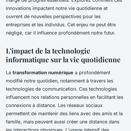
marge de progrès essentiels. Explorez comment ces
innovations impactent notre vie quotidienne et
ouvrent de nouvelles perspectives pour les
entreprises et les individus. Cet enjeu ne peut être
négligé, car il influence profondément notre futur.
L'impact de la technologie
informatique sur la vie quotidienne
La
transformation numérique
a profondément
modifié notre quotidien, notamment à travers les
technologies de communication. Ces technologies
influencent nos relations personnelles en facilitant les
connexions à distance. Les réseaux sociaux
permettent de maintenir des liens avec des amis et la
famille, mais peuvent aussi créer une distance dans
les interactions physiques. L'usage intensif des