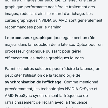
nombre d’images par seconde. En effet, une carte
graphique performante accélère le traitement des
images, réduisant ainsi le retard d’affichage. Les
cartes graphiques NVIDIA ou AMD sont généralement
recommandées pour le gaming.
Le
processeur graphique
joue également un rôle
majeur dans la réduction de la latence. Optez pour un
processeur graphique puissant pour gérer
efficacement les tâches graphiques lourdes.
Parmi les autres solutions pour réduire la latence, on
peut citer l’utilisation de la technologie de
synchronisation de l’affichage
. Comme mentionné
précédemment, les technologies NVIDIA G-Sync et
AMD FreeSync synchronisent la fréquence de
rafraîchissement de l’écran avec la fréquence