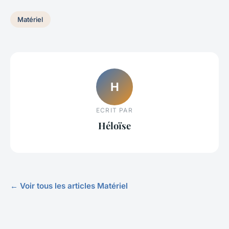
Matériel
H
ECRIT PAR
Héloïse
← Voir tous les articles Matériel