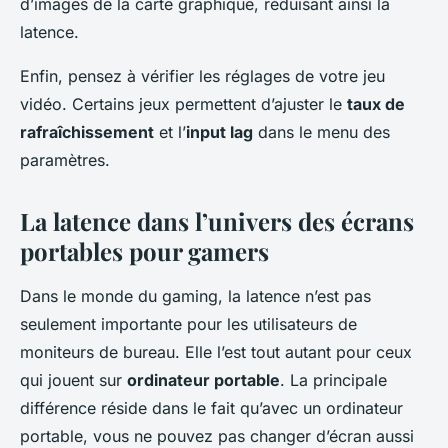
d’images de la carte graphique, réduisant ainsi la
latence.
Enfin, pensez à vérifier les réglages de votre jeu
vidéo. Certains jeux permettent d’ajuster le
taux de
rafraîchissement
et l’
input lag
dans le menu des
paramètres.
La latence dans l’univers des écrans
portables pour gamers
Dans le monde du gaming, la latence n’est pas
seulement importante pour les utilisateurs de
moniteurs de bureau. Elle l’est tout autant pour ceux
qui jouent sur
ordinateur portable
. La principale
différence réside dans le fait qu’avec un ordinateur
portable, vous ne pouvez pas changer d’écran aussi