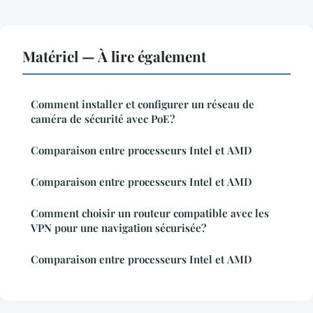
Matériel — À lire également
Comment installer et configurer un réseau de
caméra de sécurité avec PoE?
Comparaison entre processeurs Intel et AMD
Comparaison entre processeurs Intel et AMD
Comment choisir un routeur compatible avec les
VPN pour une navigation sécurisée?
Comparaison entre processeurs Intel et AMD