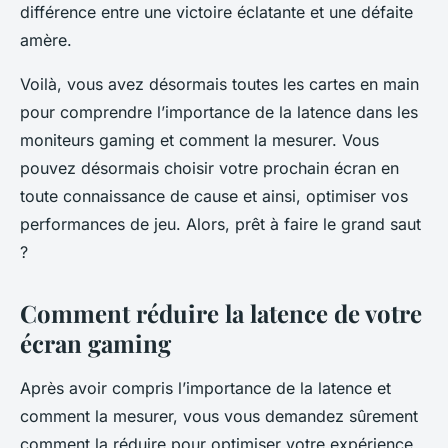
différence entre une victoire éclatante et une défaite
amère.
Voilà, vous avez désormais toutes les cartes en main
pour comprendre l’importance de la latence dans les
moniteurs gaming et comment la mesurer. Vous
pouvez désormais choisir votre prochain écran en
toute connaissance de cause et ainsi, optimiser vos
performances de jeu. Alors, prêt à faire le grand saut
?
Comment réduire la latence de votre
écran gaming
Après avoir compris l’importance de la latence et
comment la mesurer, vous vous demandez sûrement
comment la réduire pour optimiser votre expérience