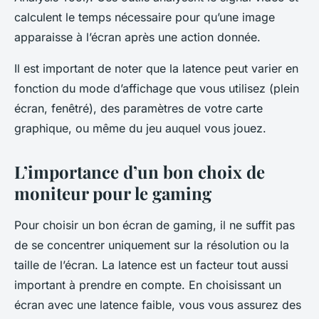
calculent le temps nécessaire pour qu’une image
apparaisse à l’écran après une action donnée.
Il est important de noter que la latence peut varier en
fonction du mode d’affichage que vous utilisez (plein
écran, fenêtré), des paramètres de votre carte
graphique, ou même du jeu auquel vous jouez.
L’importance d’un bon choix de
moniteur pour le gaming
Pour choisir un bon écran de gaming, il ne suffit pas
de se concentrer uniquement sur la résolution ou la
taille de l’écran. La latence est un facteur tout aussi
important à prendre en compte. En choisissant un
écran avec une latence faible, vous vous assurez des