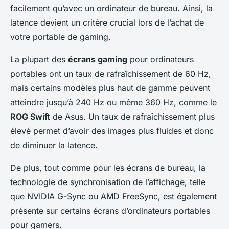
facilement qu’avec un ordinateur de bureau. Ainsi, la
latence devient un critère crucial lors de l’achat de
votre portable de gaming.
La plupart des
écrans gaming
pour ordinateurs
portables ont un taux de rafraîchissement de 60 Hz,
mais certains modèles plus haut de gamme peuvent
atteindre jusqu’à 240 Hz ou même 360 Hz, comme le
ROG Swift
de Asus. Un taux de rafraîchissement plus
élevé permet d’avoir des images plus fluides et donc
de diminuer la latence.
De plus, tout comme pour les écrans de bureau, la
technologie de synchronisation de l’affichage, telle
que NVIDIA G-Sync ou AMD FreeSync, est également
présente sur certains écrans d’ordinateurs portables
pour gamers.