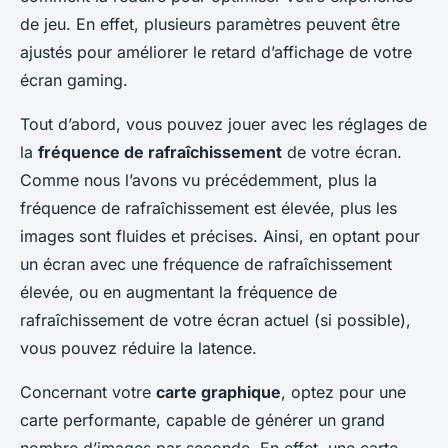
de jeu. En effet, plusieurs paramètres peuvent être
ajustés pour améliorer le retard d’affichage de votre
écran gaming.
Tout d’abord, vous pouvez jouer avec les réglages de
la
fréquence de rafraîchissement
de votre écran.
Comme nous l’avons vu précédemment, plus la
fréquence de rafraîchissement est élevée, plus les
images sont fluides et précises. Ainsi, en optant pour
un écran avec une fréquence de rafraîchissement
élevée, ou en augmentant la fréquence de
rafraîchissement de votre écran actuel (si possible),
vous pouvez réduire la latence.
Concernant votre
carte graphique
, optez pour une
carte performante, capable de générer un grand