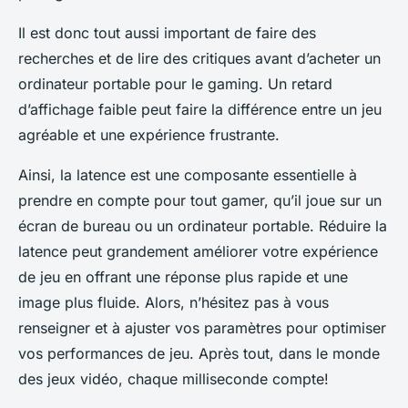
Il est donc tout aussi important de faire des
recherches et de lire des critiques avant d’acheter un
ordinateur portable pour le gaming. Un retard
d’affichage faible peut faire la différence entre un jeu
agréable et une expérience frustrante.
Ainsi, la latence est une composante essentielle à
prendre en compte pour tout gamer, qu’il joue sur un
écran de bureau ou un ordinateur portable. Réduire la
latence peut grandement améliorer votre expérience
de jeu en offrant une réponse plus rapide et une
image plus fluide. Alors, n’hésitez pas à vous
renseigner et à ajuster vos paramètres pour optimiser
vos performances de jeu. Après tout, dans le monde
des jeux vidéo, chaque milliseconde compte!