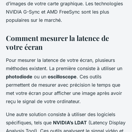
d’images de votre carte graphique. Les technologies
NVIDIA G-Sync et AMD FreeSync sont les plus
populaires sur le marché.
Comment mesurer la latence de
votre écran
Pour mesurer la latence de votre écran, plusieurs
méthodes existent. La première consiste à utiliser un
photodiode
ou un
oscilloscope
. Ces outils
permettent de mesurer avec précision le temps que
met votre écran pour afficher une image après avoir
reçu le signal de votre ordinateur.
Une autre solution consiste à utiliser des logiciels
spécifiques, tels que
NVIDIA’s LDAT
(Latency Display
Analysis Tool). Ces outils analysent le signal vidéo et