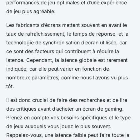
performances de jeu optimales
et d’une expérience
de jeu plus agréable.
Les fabricants d’écrans mettent souvent en avant le
taux de rafraîchissement, le temps de réponse, et la
technologie de synchronisation d’écran utilisée, car
ce sont des facteurs qui contribuent à réduire la
latence. Cependant, la latence globale est rarement
indiquée, car elle peut varier en fonction de
nombreux paramètres, comme nous l’avons vu plus
tôt.
Il est donc crucial de faire des recherches et de lire
des critiques avant d’acheter un écran de gaming.
Prenez en compte vos besoins spécifiques et le type
de jeux auxquels vous jouez le plus souvent.
Rappelez-vous, une latence faible peut faire toute la