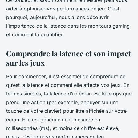
ce concept et savoir comment le mesurer peut vous
aider à optimiser vos performances de jeu. C’est
pourquoi, aujourd’hui, nous allons découvrir
l’importance de la latence dans les moniteurs gaming
et comment la quantifier.
Comprendre la latence et son impact
sur les jeux
Pour commencer, il est essentiel de comprendre ce
qu’est la latence et comment elle affecte vos jeux. En
termes simples, la latence d’un écran est le temps que
prend une action (par exemple, appuyer sur une
touche de votre clavier) pour être affichée sur votre
écran. Elle est généralement mesurée en
millisecondes (ms), et moins ce chiffre est élevé,
mieux c’est pour vos performances de jeu.