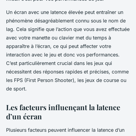
Un écran avec une latence élevée peut entraîner un
phénomène désagréablement connu sous le nom de
lag
. Cela signifie que l’action que vous avez effectuée
avec votre manette ou clavier met du temps à
apparaître à l’écran, ce qui peut affecter votre
interaction avec le jeu et donc vos performances.
C’est particulièrement crucial dans les jeux qui
nécessitent des réponses rapides et précises, comme
les FPS (First Person Shooter), les jeux de course ou
de sport.
Les facteurs influençant la latence
d’un écran
Plusieurs facteurs peuvent influencer la latence d’un