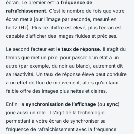
écran. Le premier est la
fréquence de
rafraîchissement
. C’est le nombre de fois que votre
écran met à jour l’image par seconde, mesuré en
hertz (Hz). Plus ce chiffre est élevé, plus l’écran est
capable d’afficher des images fluides et précises.
Le second facteur est le
taux de réponse
. Il s’agit du
temps que met un pixel pour passer d’un état à un
autre (par exemple, du noir au blanc), autrement dit
sa réactivité. Un taux de réponse élevé peut conduire
à un effet de flou de mouvement, alors qu’un taux
faible offre des images plus nettes et claires.
Enfin, la
synchronisation de l’affichage
(ou
sync
)
joue aussi un rôle. Il s’agit de la technologie
permettant à votre écran de synchroniser sa
fréquence de rafraîchissement avec la fréquence