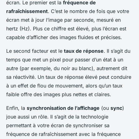
écran. Le premier est la
fréquence de
rafraîchissement
. C’est le nombre de fois que votre
écran met à jour l’image par seconde, mesuré en
hertz (Hz). Plus ce chiffre est élevé, plus l’écran est
capable d’afficher des images fluides et précises.
Le second facteur est le
taux de réponse
. Il s’agit du
temps que met un pixel pour passer d’un état à un
autre (par exemple, du noir au blanc), autrement dit
sa réactivité. Un taux de réponse élevé peut conduire
à un effet de flou de mouvement, alors qu’un taux
faible offre des images plus nettes et claires.
Enfin, la
synchronisation de l’affichage
(ou
sync
)
joue aussi un rôle. Il s’agit de la technologie
permettant à votre écran de synchroniser sa
fréquence de rafraîchissement avec la fréquence