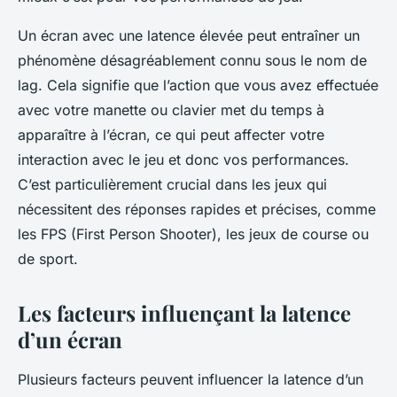
Un écran avec une latence élevée peut entraîner un
phénomène désagréablement connu sous le nom de
lag
. Cela signifie que l’action que vous avez effectuée
avec votre manette ou clavier met du temps à
apparaître à l’écran, ce qui peut affecter votre
interaction avec le jeu et donc vos performances.
C’est particulièrement crucial dans les jeux qui
nécessitent des réponses rapides et précises, comme
les FPS (First Person Shooter), les jeux de course ou
de sport.
Les facteurs influençant la latence
d’un écran
Plusieurs facteurs peuvent influencer la latence d’un