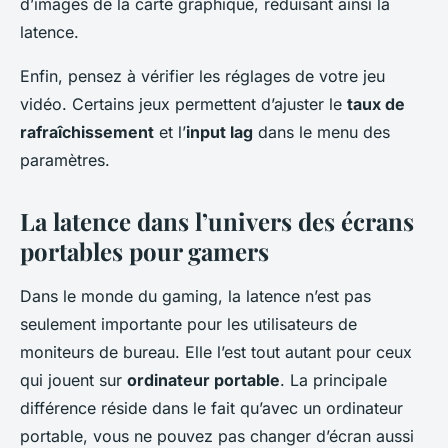
d’images de la carte graphique, réduisant ainsi la
latence.
Enfin, pensez à vérifier les réglages de votre jeu
vidéo. Certains jeux permettent d’ajuster le
taux de
rafraîchissement
et l’
input lag
dans le menu des
paramètres.
La latence dans l’univers des écrans
portables pour gamers
Dans le monde du gaming, la latence n’est pas
seulement importante pour les utilisateurs de
moniteurs de bureau. Elle l’est tout autant pour ceux
qui jouent sur
ordinateur portable
. La principale
différence réside dans le fait qu’avec un ordinateur
portable, vous ne pouvez pas changer d’écran aussi