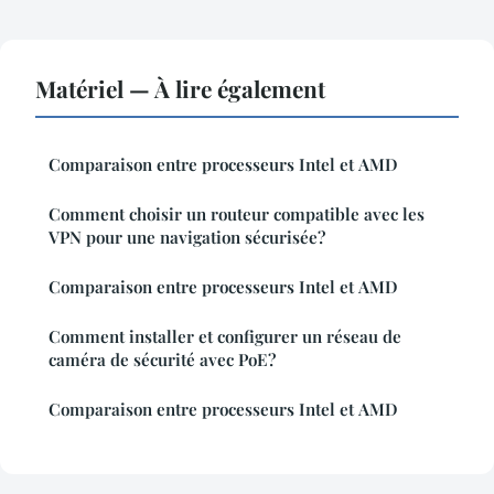
Matériel — À lire également
Comparaison entre processeurs Intel et AMD
Comment choisir un routeur compatible avec les
VPN pour une navigation sécurisée?
Comparaison entre processeurs Intel et AMD
Comment installer et configurer un réseau de
caméra de sécurité avec PoE?
Comparaison entre processeurs Intel et AMD