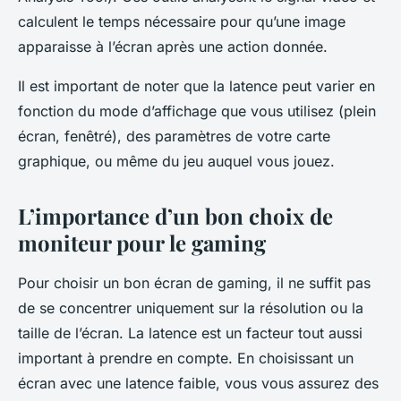
calculent le temps nécessaire pour qu’une image
apparaisse à l’écran après une action donnée.
Il est important de noter que la latence peut varier en
fonction du mode d’affichage que vous utilisez (plein
écran, fenêtré), des paramètres de votre carte
graphique, ou même du jeu auquel vous jouez.
L’importance d’un bon choix de
moniteur pour le gaming
Pour choisir un bon écran de gaming, il ne suffit pas
de se concentrer uniquement sur la résolution ou la
taille de l’écran. La latence est un facteur tout aussi
important à prendre en compte. En choisissant un
écran avec une latence faible, vous vous assurez des