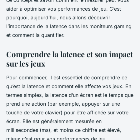
ce concept et savoir comment le mesurer peut vous
aider à optimiser vos performances de jeu. C’est
pourquoi, aujourd’hui, nous allons découvrir
l’importance de la latence dans les moniteurs gaming
et comment la quantifier.
Comprendre la latence et son impact
sur les jeux
Pour commencer, il est essentiel de comprendre ce
qu’est la latence et comment elle affecte vos jeux. En
termes simples, la latence d’un écran est le temps que
prend une action (par exemple, appuyer sur une
touche de votre clavier) pour être affichée sur votre
écran. Elle est généralement mesurée en
millisecondes (ms), et moins ce chiffre est élevé,
mieux c’est pour vos performances de jeu.