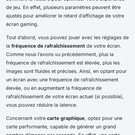
de jeu. En effet, plusieurs paramètres peuvent être
ajustés pour améliorer le retard d’affichage de votre
écran gaming.
Tout d’abord, vous pouvez jouer avec les réglages de
la
fréquence de rafraîchissement
de votre écran.
Comme nous l’avons vu précédemment, plus la
fréquence de rafraîchissement est élevée, plus les
images sont fluides et précises. Ainsi, en optant pour
un écran avec une fréquence de rafraîchissement
élevée, ou en augmentant la fréquence de
rafraîchissement de votre écran actuel (si possible),
vous pouvez réduire la latence.
Concernant votre
carte graphique
, optez pour une
carte performante, capable de générer un grand