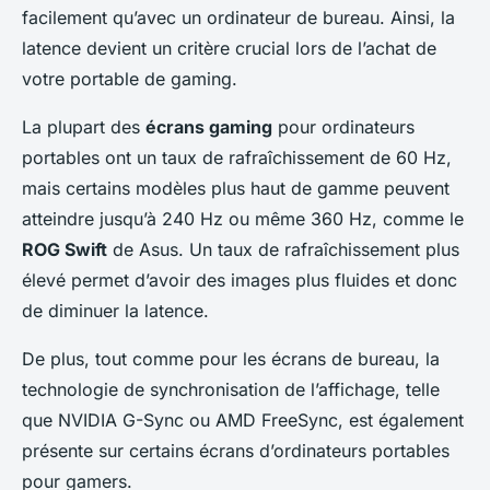
facilement qu’avec un ordinateur de bureau. Ainsi, la
latence devient un critère crucial lors de l’achat de
votre portable de gaming.
La plupart des
écrans gaming
pour ordinateurs
portables ont un taux de rafraîchissement de 60 Hz,
mais certains modèles plus haut de gamme peuvent
atteindre jusqu’à 240 Hz ou même 360 Hz, comme le
ROG Swift
de Asus. Un taux de rafraîchissement plus
élevé permet d’avoir des images plus fluides et donc
de diminuer la latence.
De plus, tout comme pour les écrans de bureau, la
technologie de synchronisation de l’affichage, telle
que NVIDIA G-Sync ou AMD FreeSync, est également
présente sur certains écrans d’ordinateurs portables
pour gamers.