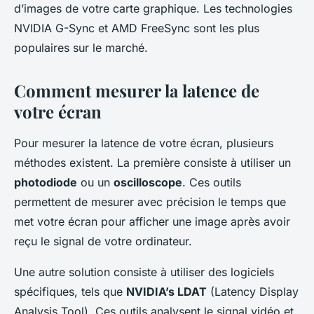
d’images de votre carte graphique. Les technologies
NVIDIA G-Sync et AMD FreeSync sont les plus
populaires sur le marché.
Comment mesurer la latence de
votre écran
Pour mesurer la latence de votre écran, plusieurs
méthodes existent. La première consiste à utiliser un
photodiode
ou un
oscilloscope
. Ces outils
permettent de mesurer avec précision le temps que
met votre écran pour afficher une image après avoir
reçu le signal de votre ordinateur.
Une autre solution consiste à utiliser des logiciels
spécifiques, tels que
NVIDIA’s LDAT
(Latency Display
Analysis Tool). Ces outils analysent le signal vidéo et