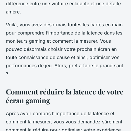
différence entre une victoire éclatante et une défaite
amère.
Voilà, vous avez désormais toutes les cartes en main
pour comprendre l’importance de la latence dans les
moniteurs gaming et comment la mesurer. Vous
pouvez désormais choisir votre prochain écran en
toute connaissance de cause et ainsi, optimiser vos
performances de jeu. Alors, prêt à faire le grand saut
?
Comment réduire la latence de votre
écran gaming
Après avoir compris l’importance de la latence et
comment la mesurer, vous vous demandez sûrement
comment la réduire pour optimiser votre expérience