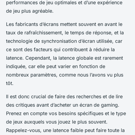
performances de jeu optimales
et d’une expérience
de jeu plus agréable.
Les fabricants d’écrans mettent souvent en avant le
taux de rafraîchissement, le temps de réponse, et la
technologie de synchronisation d’écran utilisée, car
ce sont des facteurs qui contribuent à réduire la
latence. Cependant, la latence globale est rarement
indiquée, car elle peut varier en fonction de
nombreux paramètres, comme nous l’avons vu plus
tôt.
Il est donc crucial de faire des recherches et de lire
des critiques avant d’acheter un écran de gaming.
Prenez en compte vos besoins spécifiques et le type
de jeux auxquels vous jouez le plus souvent.
Rappelez-vous, une latence faible peut faire toute la