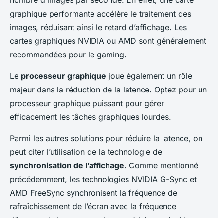
nombre d’images par seconde. En effet, une carte
graphique performante accélère le traitement des
images, réduisant ainsi le retard d’affichage. Les
cartes graphiques NVIDIA ou AMD sont généralement
recommandées pour le gaming.
Le
processeur graphique
joue également un rôle
majeur dans la réduction de la latence. Optez pour un
processeur graphique puissant pour gérer
efficacement les tâches graphiques lourdes.
Parmi les autres solutions pour réduire la latence, on
peut citer l’utilisation de la technologie de
synchronisation de l’affichage
. Comme mentionné
précédemment, les technologies NVIDIA G-Sync et
AMD FreeSync synchronisent la fréquence de
rafraîchissement de l’écran avec la fréquence