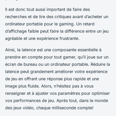
Il est donc tout aussi important de faire des
recherches et de lire des critiques avant d’acheter un
ordinateur portable pour le gaming. Un retard
d’affichage faible peut faire la différence entre un jeu
agréable et une expérience frustrante.
Ainsi, la latence est une composante essentielle à
prendre en compte pour tout gamer, qu’il joue sur un
écran de bureau ou un ordinateur portable. Réduire la
latence peut grandement améliorer votre expérience
de jeu en offrant une réponse plus rapide et une
image plus fluide. Alors, n’hésitez pas à vous
renseigner et à ajuster vos paramètres pour optimiser
vos performances de jeu. Après tout, dans le monde
des jeux vidéo, chaque milliseconde compte!