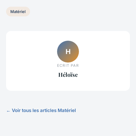
Matériel
H
ECRIT PAR
Héloïse
← Voir tous les articles Matériel