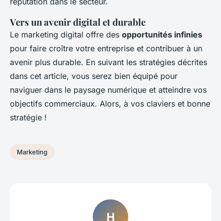
réputation dans le secteur.
Vers un avenir digital et durable
Le marketing digital offre des
opportunités infinies
pour faire croître votre entreprise et contribuer à un
avenir plus durable. En suivant les stratégies décrites
dans cet article, vous serez bien équipé pour
naviguer dans le paysage numérique et atteindre vos
objectifs commerciaux. Alors, à vos claviers et bonne
stratégie !
Marketing
H