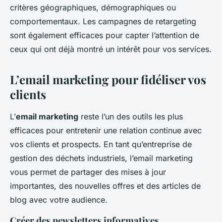
critères géographiques, démographiques ou
comportementaux. Les campagnes de retargeting
sont également efficaces pour capter l’attention de
ceux qui ont déjà montré un intérêt pour vos services.
L’email marketing pour fidéliser vos
clients
L’
email marketing
reste l’un des outils les plus
efficaces pour entretenir une relation continue avec
vos clients et prospects. En tant qu’entreprise de
gestion des déchets industriels, l’email marketing
vous permet de partager des mises à jour
importantes, des nouvelles offres et des articles de
blog avec votre audience.
Créer des newsletters informatives