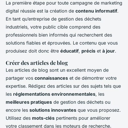
La première étape pour toute campagne de marketing
digital réussie est la création de
contenu informatif
.
En tant qu’entreprise de gestion des déchets
industriels, votre public cible comprend des
professionnels bien informés qui recherchent des
solutions fiables et éprouvées. Le contenu que vous
produisez doit donc être
éducatif
,
précis
et
à jour
.
Créer des articles de blog
Les articles de blog sont un excellent moyen de
partager vos
connaissances
et de démontrer votre
expertise. Rédigez des articles sur des sujets tels que
les
réglementations environnementales
, les
meilleures pratiques
de gestion des déchets ou
encore les
solutions innovantes
que vous proposez.
Utilisez des
mots-clés
pertinents pour améliorer
votre classement dans les moteurs de recherche.