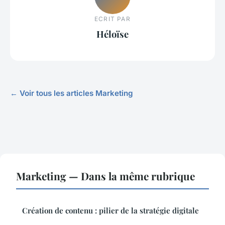
ECRIT PAR
Héloïse
← Voir tous les articles Marketing
Marketing — Dans la même rubrique
Création de contenu : pilier de la stratégie digitale