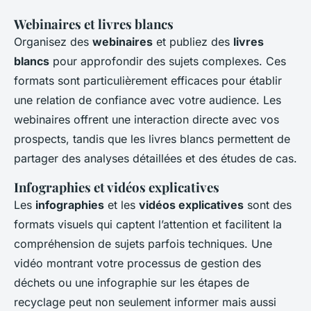
Webinaires et livres blancs
Organisez des
webinaires
et publiez des
livres
blancs
pour approfondir des sujets complexes. Ces
formats sont particulièrement efficaces pour établir
une relation de confiance avec votre audience. Les
webinaires offrent une interaction directe avec vos
prospects, tandis que les livres blancs permettent de
partager des analyses détaillées et des études de cas.
Infographies et vidéos explicatives
Les
infographies
et les
vidéos explicatives
sont des
formats visuels qui captent l’attention et facilitent la
compréhension de sujets parfois techniques. Une
vidéo montrant votre processus de gestion des
déchets ou une infographie sur les étapes de
recyclage peut non seulement informer mais aussi