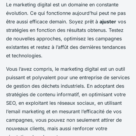
Le marketing digital est un domaine en constante
évolution. Ce qui fonctionne aujourd’hui peut ne pas
être aussi efficace demain. Soyez prêt à
ajuster
vos
stratégies en fonction des résultats obtenus. Testez
de nouvelles approches, optimisez les campagnes
existantes et restez à l’affût des dernières tendances
et technologies.
Vous l’avez compris, le marketing digital est un outil
puissant et polyvalent pour une entreprise de services
de gestion des déchets industriels. En adoptant des
stratégies de contenu informatif, en optimisant votre
SEO, en exploitant les réseaux sociaux, en utilisant
l’email marketing et en mesurant l’efficacité de vos
campagnes, vous pouvez non seulement attirer de
nouveaux clients, mais aussi renforcer votre