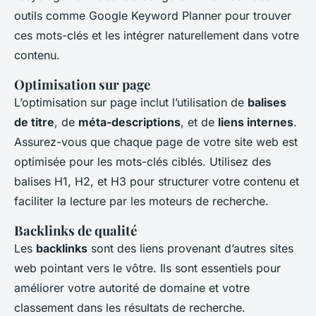
outils comme Google Keyword Planner pour trouver
ces mots-clés et les intégrer naturellement dans votre
contenu.
Optimisation sur page
L’optimisation sur page inclut l’utilisation de
balises
de titre
, de
méta-descriptions
, et de
liens internes
.
Assurez-vous que chaque page de votre site web est
optimisée pour les mots-clés ciblés. Utilisez des
balises H1, H2, et H3 pour structurer votre contenu et
faciliter la lecture par les moteurs de recherche.
Backlinks de qualité
Les
backlinks
sont des liens provenant d’autres sites
web pointant vers le vôtre. Ils sont essentiels pour
améliorer votre autorité de domaine et votre
classement dans les résultats de recherche.