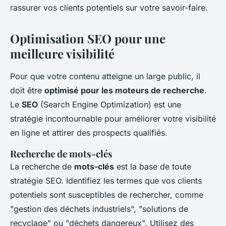
rassurer vos clients potentiels sur votre savoir-faire.
Optimisation SEO pour une
meilleure visibilité
Pour que votre contenu atteigne un large public, il
doit être
optimisé pour les moteurs de recherche
.
Le
SEO
(Search Engine Optimization) est une
stratégie incontournable pour améliorer votre visibilité
en ligne et attirer des prospects qualifiés.
Recherche de mots-clés
La recherche de
mots-clés
est la base de toute
stratégie SEO. Identifiez les termes que vos clients
potentiels sont susceptibles de rechercher, comme
"gestion des déchets industriels", "solutions de
recyclage" ou "déchets dangereux". Utilisez des