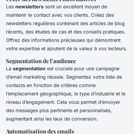
Les
newsletters
sont un excellent moyen de
maintenir le contact avec vos clients. Créez des
newsletters régulières contenant des articles de blog
récents, des études de cas et des conseils pratiques.
Offrez des informations précieuses qui démontrent
votre expertise et ajoutent de la valeur à vos lecteurs.
Segmentation de l’audience
La
segmentation
est cruciale pour une campagne
d’email marketing réussie. Segmentez votre liste de
contacts en fonction de critères comme
l’emplacement géographique, le type d’industrie et le
niveau d’engagement. Cela vous permet d’envoyer
des messages plus pertinents et personnalisés,
augmentant ainsi les taux de conversion.
Automatisation des emails