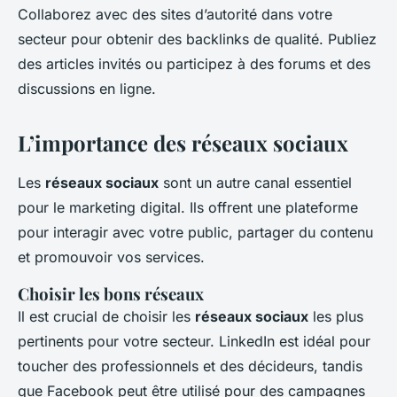
Collaborez avec des sites d’autorité dans votre
secteur pour obtenir des backlinks de qualité. Publiez
des articles invités ou participez à des forums et des
discussions en ligne.
L’importance des réseaux sociaux
Les
réseaux sociaux
sont un autre canal essentiel
pour le marketing digital. Ils offrent une plateforme
pour interagir avec votre public, partager du contenu
et promouvoir vos services.
Choisir les bons réseaux
Il est crucial de choisir les
réseaux sociaux
les plus
pertinents pour votre secteur. LinkedIn est idéal pour
toucher des professionnels et des décideurs, tandis
que Facebook peut être utilisé pour des campagnes