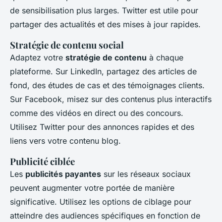
de sensibilisation plus larges. Twitter est utile pour
partager des actualités et des mises à jour rapides.
Stratégie de contenu social
Adaptez votre
stratégie de contenu
à chaque
plateforme. Sur LinkedIn, partagez des articles de
fond, des études de cas et des témoignages clients.
Sur Facebook, misez sur des contenus plus interactifs
comme des vidéos en direct ou des concours.
Utilisez Twitter pour des annonces rapides et des
liens vers votre contenu blog.
Publicité ciblée
Les
publicités payantes
sur les réseaux sociaux
peuvent augmenter votre portée de manière
significative. Utilisez les options de ciblage pour
atteindre des audiences spécifiques en fonction de