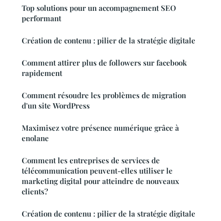
Top solutions pour un accompagnement SEO
performant
Création de contenu : pilier de la stratégie digitale
Comment attirer plus de followers sur facebook
rapidement
Comment résoudre les problèmes de migration
d'un site WordPress
Maximisez votre présence numérique grâce à
enolane
Comment les entreprises de services de
télécommunication peuvent-elles utiliser le
marketing digital pour atteindre de nouveaux
clients?
Création de contenu : pilier de la stratégie digitale