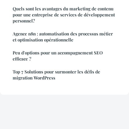
Quels sont les avantages du marketing de contenu
pour une entreprise de services de développement
personnel?
Agence n8n : automatisation des processus métier
et optimisation opérationnelle
Peu d'options pour un accompagnement SEO
efficace ?
Top 7 Solutions pour surmonter les défis de
migration WordPress
Mentions légales
Contact