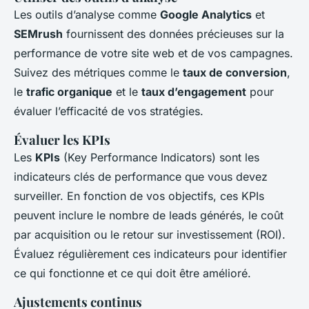
Les outils d’analyse comme
Google Analytics
et
SEMrush
fournissent des données précieuses sur la
performance de votre site web et de vos campagnes.
Suivez des métriques comme le
taux de conversion
,
le
trafic organique
et le
taux d’engagement
pour
évaluer l’efficacité de vos stratégies.
Évaluer les KPIs
Les
KPIs
(Key Performance Indicators) sont les
indicateurs clés de performance que vous devez
surveiller. En fonction de vos objectifs, ces KPIs
peuvent inclure le nombre de leads générés, le coût
par acquisition ou le retour sur investissement (ROI).
Évaluez régulièrement ces indicateurs pour identifier
ce qui fonctionne et ce qui doit être amélioré.
Ajustements continus