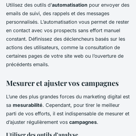
Utilisez des outils d’
automatisation
pour envoyer des
emails de suivi, des rappels et des messages
personnalisés. L’automatisation vous permet de rester
en contact avec vos prospects sans effort manuel
constant. Définissez des déclencheurs basés sur les
actions des utilisateurs, comme la consultation de
certaines pages de votre site web ou l’ouverture de
précédents emails.
Mesurer et ajuster vos campagnes
L’une des plus grandes forces du marketing digital est
sa
mesurabilité
. Cependant, pour tirer le meilleur
parti de vos efforts, il est indispensable de mesurer et
d’ajuster régulièrement vos
campagnes
.
Utiliser des outils d’analyse