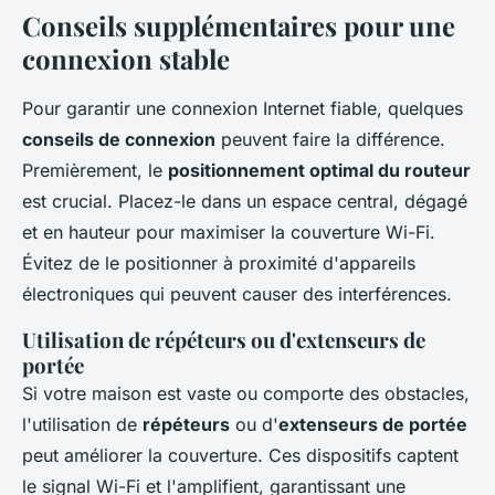
Conseils supplémentaires pour une
connexion stable
Pour garantir une connexion Internet fiable, quelques
conseils de connexion
peuvent faire la différence.
Premièrement, le
positionnement optimal du routeur
est crucial. Placez-le dans un espace central, dégagé
et en hauteur pour maximiser la couverture Wi-Fi.
Évitez de le positionner à proximité d'appareils
électroniques qui peuvent causer des interférences.
Utilisation de répéteurs ou d'extenseurs de
portée
Si votre maison est vaste ou comporte des obstacles,
l'utilisation de
répéteurs
ou d'
extenseurs de portée
peut améliorer la couverture. Ces dispositifs captent
le signal Wi-Fi et l'amplifient, garantissant une