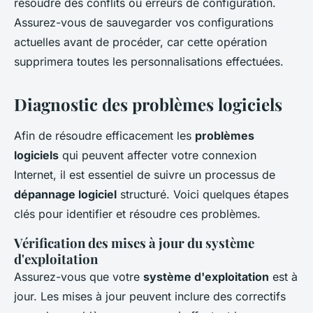
résoudre des conflits ou erreurs de configuration.
Assurez-vous de sauvegarder vos configurations
actuelles avant de procéder, car cette opération
supprimera toutes les personnalisations effectuées.
Diagnostic des problèmes logiciels
Afin de résoudre efficacement les
problèmes
logiciels
qui peuvent affecter votre connexion
Internet, il est essentiel de suivre un processus de
dépannage logiciel
structuré. Voici quelques étapes
clés pour identifier et résoudre ces problèmes.
Vérification des mises à jour du système
d'exploitation
Assurez-vous que votre
système d'exploitation
est à
jour. Les mises à jour peuvent inclure des correctifs