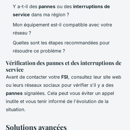
Y a-t-il des
pannes
ou des
interruptions de
service
dans ma région ?
Mon équipement est-il compatible avec votre
réseau ?
Quelles sont les étapes recommandées pour
résoudre ce problème ?
Vérification des pannes et des interruptions de
service
Avant de contacter votre
FSI
, consultez leur site web
ou leurs réseaux sociaux pour vérifier s'il y a des
pannes
signalées. Cela peut vous éviter un appel
inutile et vous tenir informé de l'évolution de la
situation.
Solutions avancées