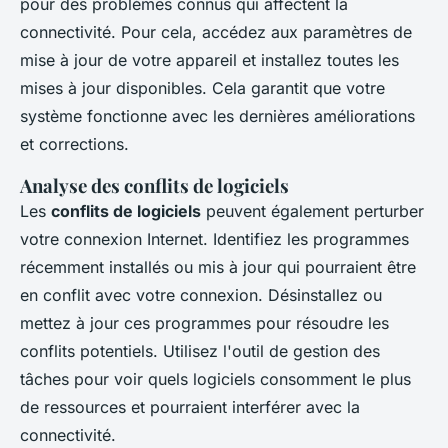
pour des problèmes connus qui affectent la
connectivité. Pour cela, accédez aux paramètres de
mise à jour de votre appareil et installez toutes les
mises à jour disponibles. Cela garantit que votre
système fonctionne avec les dernières améliorations
et corrections.
Analyse des conflits de logiciels
Les
conflits de logiciels
peuvent également perturber
votre connexion Internet. Identifiez les programmes
récemment installés ou mis à jour qui pourraient être
en conflit avec votre connexion. Désinstallez ou
mettez à jour ces programmes pour résoudre les
conflits potentiels. Utilisez l'outil de gestion des
tâches pour voir quels logiciels consomment le plus
de ressources et pourraient interférer avec la
connectivité.