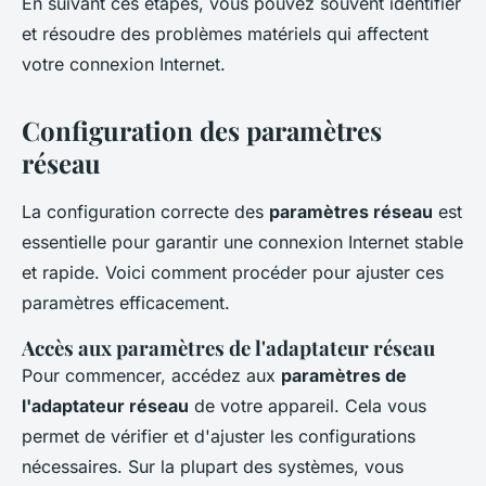
En suivant ces étapes, vous pouvez souvent identifier
et résoudre des problèmes matériels qui affectent
votre connexion Internet.
Configuration des paramètres
réseau
La configuration correcte des
paramètres réseau
est
essentielle pour garantir une connexion Internet stable
et rapide. Voici comment procéder pour ajuster ces
paramètres efficacement.
Accès aux paramètres de l'adaptateur réseau
Pour commencer, accédez aux
paramètres de
l'adaptateur réseau
de votre appareil. Cela vous
permet de vérifier et d'ajuster les configurations
nécessaires. Sur la plupart des systèmes, vous