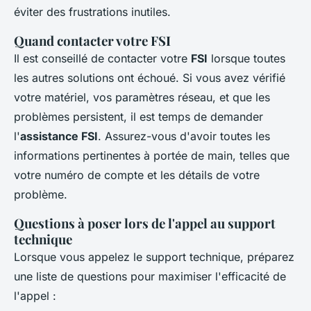
éviter des frustrations inutiles.
Quand contacter votre FSI
Il est conseillé de contacter votre
FSI
lorsque toutes
les autres solutions ont échoué. Si vous avez vérifié
votre matériel, vos paramètres réseau, et que les
problèmes persistent, il est temps de demander
l'
assistance FSI
. Assurez-vous d'avoir toutes les
informations pertinentes à portée de main, telles que
votre numéro de compte et les détails de votre
problème.
Questions à poser lors de l'appel au support
technique
Lorsque vous appelez le support technique, préparez
une liste de questions pour maximiser l'efficacité de
l'appel :