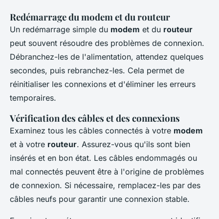
Redémarrage du modem et du routeur
Un redémarrage simple du
modem
et du
routeur
peut souvent résoudre des problèmes de connexion.
Débranchez-les de l'alimentation, attendez quelques
secondes, puis rebranchez-les. Cela permet de
réinitialiser les connexions et d'éliminer les erreurs
temporaires.
Vérification des câbles et des connexions
Examinez tous les câbles connectés à votre
modem
et à votre
routeur
. Assurez-vous qu'ils sont bien
insérés et en bon état. Les câbles endommagés ou
mal connectés peuvent être à l'origine de problèmes
de connexion. Si nécessaire, remplacez-les par des
câbles neufs pour garantir une connexion stable.