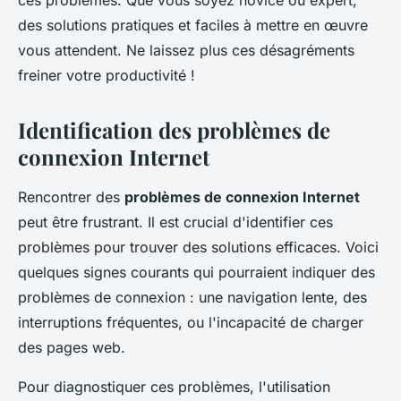
ces problèmes. Que vous soyez novice ou expert,
des solutions pratiques et faciles à mettre en œuvre
vous attendent. Ne laissez plus ces désagréments
freiner votre productivité !
Identification des problèmes de
connexion Internet
Rencontrer des
problèmes de connexion Internet
peut être frustrant. Il est crucial d'identifier ces
problèmes pour trouver des solutions efficaces. Voici
quelques signes courants qui pourraient indiquer des
problèmes de connexion : une navigation lente, des
interruptions fréquentes, ou l'incapacité de charger
des pages web.
Pour diagnostiquer ces problèmes, l'utilisation