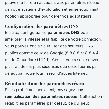
pouvez le faire en accédant aux paramètres réseau
de votre système d'exploitation et en sélectionnant
l'option appropriée pour gérer vos adaptateurs.
Configuration des paramètres DNS
Ensuite, configurez les
paramètres DNS
pour
améliorer la vitesse et la fiabilité de votre connexion.
Vous pouvez choisir d'utiliser des serveurs DNS
publics comme ceux de Google (8.8.8.8 et 8.8.4.4)
ou de Cloudflare (1.1.1.1). Ces serveurs sont souvent
plus rapides et plus sécurisés que ceux fournis par
défaut par votre fournisseur d'accès Internet.
Réinitialisation des paramètres réseau
Si les problèmes persistent, envisagez une
réinitialisation des paramètres réseau
. Cette action
rétablit les paramètres par défaut, ce qui peut