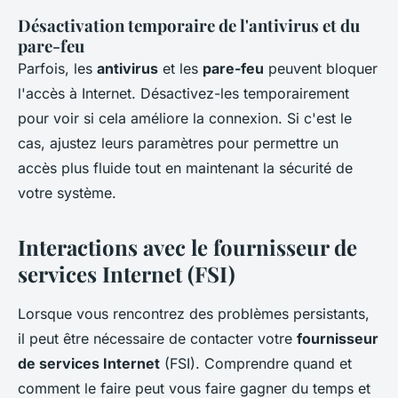
Désactivation temporaire de l'antivirus et du
pare-feu
Parfois, les
antivirus
et les
pare-feu
peuvent bloquer
l'accès à Internet. Désactivez-les temporairement
pour voir si cela améliore la connexion. Si c'est le
cas, ajustez leurs paramètres pour permettre un
accès plus fluide tout en maintenant la sécurité de
votre système.
Interactions avec le fournisseur de
services Internet (FSI)
Lorsque vous rencontrez des problèmes persistants,
il peut être nécessaire de contacter votre
fournisseur
de services Internet
(FSI). Comprendre quand et
comment le faire peut vous faire gagner du temps et