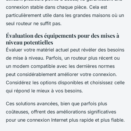
connexion stable dans chaque pièce. Cela est
particulièrement utile dans les grandes maisons où un
seul routeur ne suffit pas.
Évaluation des équipements pour des mises à
niveau potentielles
Évaluer votre matériel actuel peut révéler des besoins
de mise à niveau. Parfois, un routeur plus récent ou
un modem compatible avec les dernières normes
peut considérablement améliorer votre connexion.
Considérez les options disponibles et choisissez celle
qui répond le mieux à vos besoins.
Ces solutions avancées, bien que parfois plus
coûteuses, offrent des améliorations significatives
pour une connexion Internet plus rapide et plus fiable.