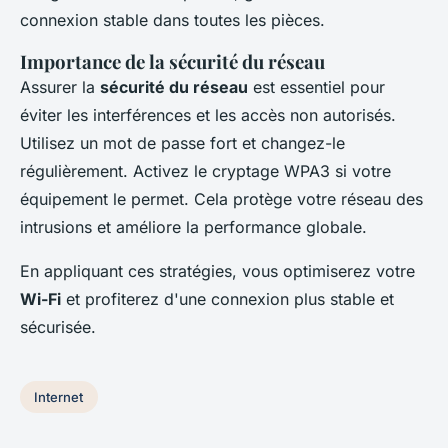
connexion stable dans toutes les pièces.
Importance de la sécurité du réseau
Assurer la
sécurité du réseau
est essentiel pour
éviter les interférences et les accès non autorisés.
Utilisez un mot de passe fort et changez-le
régulièrement. Activez le cryptage WPA3 si votre
équipement le permet. Cela protège votre réseau des
intrusions et améliore la performance globale.
En appliquant ces stratégies, vous optimiserez votre
Wi-Fi
et profiterez d'une connexion plus stable et
sécurisée.
Internet