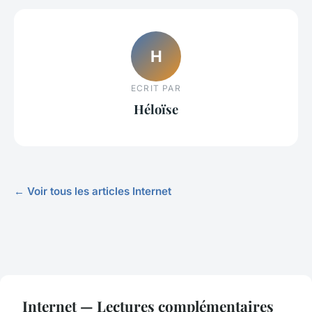
H
ECRIT PAR
Héloïse
← Voir tous les articles Internet
Internet — Lectures complémentaires