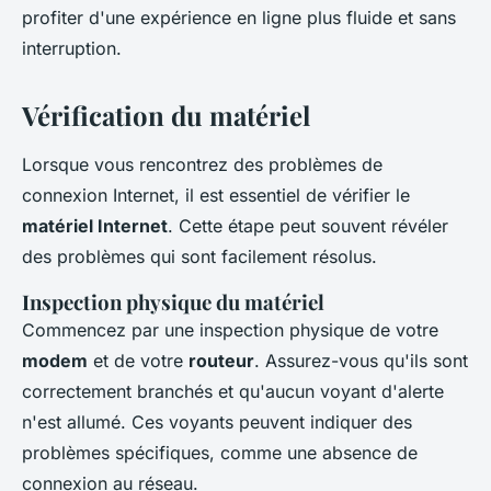
profiter d'une expérience en ligne plus fluide et sans
interruption.
Vérification du matériel
Lorsque vous rencontrez des problèmes de
connexion Internet, il est essentiel de vérifier le
matériel Internet
. Cette étape peut souvent révéler
des problèmes qui sont facilement résolus.
Inspection physique du matériel
Commencez par une inspection physique de votre
modem
et de votre
routeur
. Assurez-vous qu'ils sont
correctement branchés et qu'aucun voyant d'alerte
n'est allumé. Ces voyants peuvent indiquer des
problèmes spécifiques, comme une absence de
connexion au réseau.