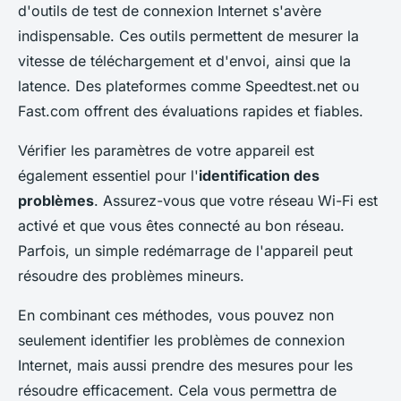
d'outils de test de connexion Internet s'avère
indispensable. Ces outils permettent de mesurer la
vitesse de téléchargement et d'envoi, ainsi que la
latence. Des plateformes comme Speedtest.net ou
Fast.com offrent des évaluations rapides et fiables.
Vérifier les paramètres de votre appareil est
également essentiel pour l'
identification des
problèmes
. Assurez-vous que votre réseau Wi-Fi est
activé et que vous êtes connecté au bon réseau.
Parfois, un simple redémarrage de l'appareil peut
résoudre des problèmes mineurs.
En combinant ces méthodes, vous pouvez non
seulement identifier les problèmes de connexion
Internet, mais aussi prendre des mesures pour les
résoudre efficacement. Cela vous permettra de