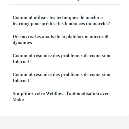
Comment utiliser les techniques de machine
learning pour prédire les tendances du marché?
Découvrez les atouts de la plateforme microsoft
dynamics
Comment résoudre des problèmes de connexion
Internet ?
Comment résoudre des problèmes de connexion
Internet ?
Simplifiez votre Webflow : l'automatisation avec
Make