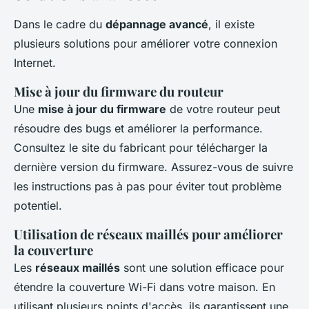
Dans le cadre du
dépannage avancé
, il existe
plusieurs solutions pour améliorer votre connexion
Internet.
Mise à jour du firmware du routeur
Une
mise à jour du firmware
de votre routeur peut
résoudre des bugs et améliorer la performance.
Consultez le site du fabricant pour télécharger la
dernière version du firmware. Assurez-vous de suivre
les instructions pas à pas pour éviter tout problème
potentiel.
Utilisation de réseaux maillés pour améliorer
la couverture
Les
réseaux maillés
sont une solution efficace pour
étendre la couverture Wi-Fi dans votre maison. En
utilisant plusieurs points d'accès, ils garantissent une